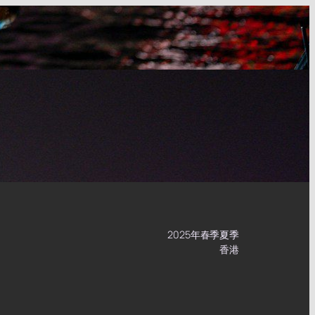
2025年春季夏季
香港