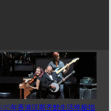
2025年香港汉斯齐默生活终极指