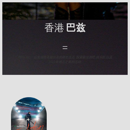
Skip
to
content
香港
巴兹
与HK Baz一起发现香港最出名的夜生活点. 探索最佳酒吧,俱乐部,以及
2025年难忘之夜的活动.