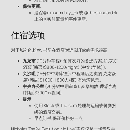
保持更新
:
追踪@dimsumdaily_hk 或 @thestandardhk
上的 X 实时流量和事件更新。
住宿选项
对于城外的粉丝, 书早在酒店附近 凯 Tak的需求很高:
九龙市
(10分钟车程): 预算友好的备选方案,如
东方
酒店
(韩语)$800–1200/night) (中文(简体) ).
尖沙咀
(15分钟中期审查): 中程酒店之类的
九龙饭
店
(韩语)$1 000-1 800人/夜),有港湾风景。
中央办公室
(20分钟中期审查): 豪华如故
香港半岛
(韩语)$3000+/夜间).
提示
:
使用 Klook 或 Trip.com 处理与运输或餐券捆
绑的酒店交易。
早点订书,保证价格好一点
Nicholas Tse的"Evolution Nic Live"不仅仅是一场音乐会,