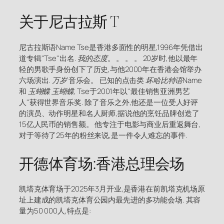
关于尼古拉斯 T
尼古拉斯语Name Tse是香港多面性的明星,1996年凭借出
道专辑"Tse"出名.
我的态度
。 。 。 。 20岁时,他以最年
轻的男歌手身份创下了历史,与他2000年在香港会馆举办
六场演出.
万岁
音乐会。 已知的点击类
坏哈比特语Name
和
玉蝴蝶 玉蝴蝶
, Tse于2001年以"最佳销售亚洲男艺
人"获得世界音乐奖. 除了音乐之外,他还是一位受人好评
的演员、动作明星和名人厨师,据说他的烹饪品牌创造了
15亿人民币的销售额。 他专注于电影与商业后重返舞台,
对于等待了25年的粉丝来说,是一件令人难忘的事件.
开德体育场:香港总理会场
凯塔克体育场于2025年3月开业,是香港在前凯塔克机场原
址上建成的凯塔克体育公园内最先进的多功能会场. 其容
量为50 000人,特点是: