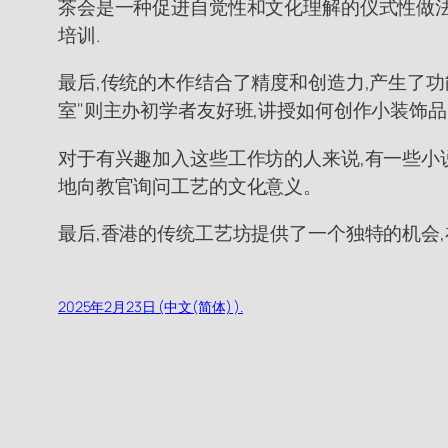
茶会是一种促进自觉性和文化理解的仪式性做法
培训.
最后,传统的木作结合了精度和创造力,产生了功
室"则主办初学者友好班,讲授如何创作小装饰品
对于有兴趣加入这些工作坊的人来说,有一些小
地向教官询问工艺的文化意义。
最后,香港的传统工艺坊提供了一个独特的机会
2025年2月23日 (中文(简体) ).