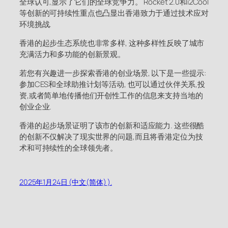
全球认可,显示了它们的全球竞争力。 Rocket 2.0和i2Cool
等创新的可持续性重点也凸显出香港致力于通过技术应对
环境挑战.
香港的起步生态系统也非常多样, 这种多样性反映了城市
充满活力和多功能的创新景观。
若您有兴趣进一步探索香港的创业场景, 以下是一些提示:
参加CES和全球助推计划等活动, 也可以通过伙伴关系,投
资,或者简单地传播他们开创性工作的信息来支持当地的
创业企业.
香港的起步场景证明了该市的创新和适应能力. 这些很酷
的创新不仅解决了现实世界的问题,而且将香港定位为技
术和可持续性的全球领先者。
2025年1月24日 (中文(简体) ).