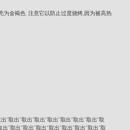
定出地壳为金褐色. 注意它以防止过度烧烤,因为被高热
取出"取出"取出"取出"取出"取出"取出"取出"取
取出"取出"取出"取出"取出"取出"取出"取出"取