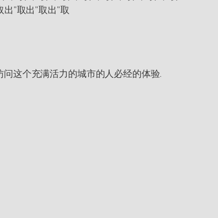
取出"取出"取出"取
何访问这个充满活力的城市的人必经的体验.