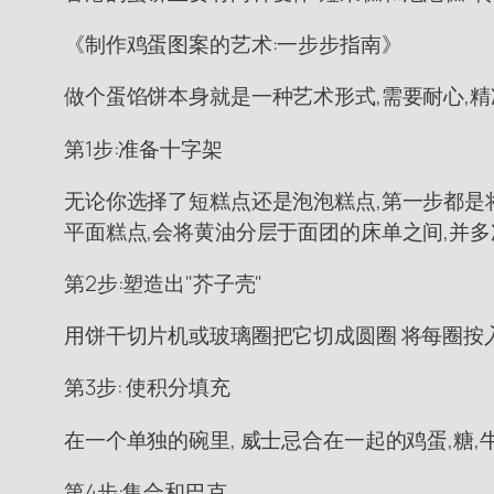
《制作鸡蛋图案的艺术:一步步指南》
做个蛋馅饼本身就是一种艺术形式,需要耐心,精
第1步:准备十字架
无论你选择了短糕点还是泡泡糕点,第一步都是
平面糕点,会将黄油分层于面团的床单之间,并多
第2步:塑造出"芥子壳"
用饼干切片机或玻璃圈把它切成圆圈 将每圈按入
第3步: 使积分填充
在一个单独的碗里, 威士忌合在一起的鸡蛋,糖,
第4步:集合和巴克