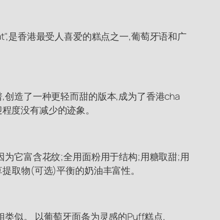
at",是香港最受人喜爱的糕点之一,葡萄牙语和广
,创造了一种更轻而甜的版本,成为了香港cha
受欢迎程度没有减少的迹象。
因为它富含花纹;全用面粉用于结构;用糖取甜;用
提取物(可选)平衡的奶油丰富性。
似。 以葡萄牙面条为灵感的Puff糕点,