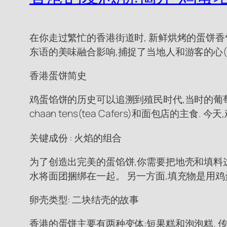
在你走过繁忙的香港街道时, 新鲜烘烤的蛋饼香气从
东语的美味融合影响,捕捉了当地人和游客的心(和
香港蛋饼简史
鸡蛋馅饼的历史可以追溯到殖民时代,当时的葡萄
chaan tens(tea Cafers)和面包店
关键成份 : 火焰的组合
为了创造出完美的蛋馅饼,你需要把地壳和填料这
水将面团捆绑在一起。 另一方面,填充物是用
卵壳类型: 二块结壳的故事
香港的蛋饼主要有两种变体:短果糕和泡泡糕. 