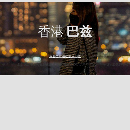
香港
巴兹
内容
文章
活动
俱乐部
栏
与HK Baz一起发现香港最出名的夜生活点. 探索最佳酒吧,俱乐部,以及2025年难忘之夜的活动.