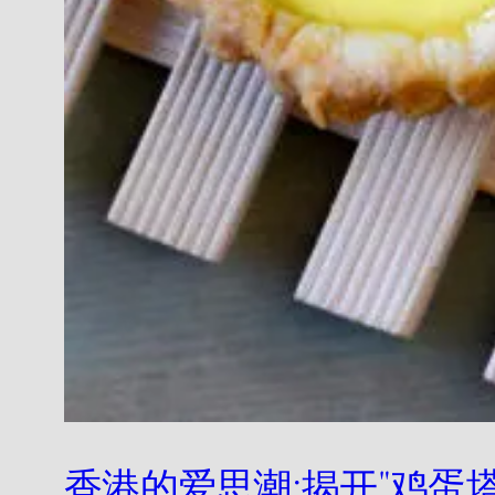
香港的爱思潮:揭开"鸡蛋