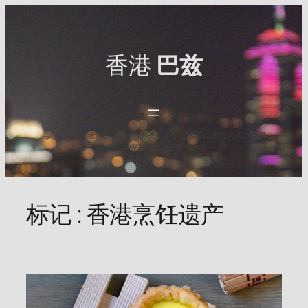
Skip
to
content
香港
巴兹
与HK Baz一起发现香港最出名的夜生活点. 探索最佳酒吧,俱乐部,以及
2025年难忘之夜的活动.
标记 :
香港烹饪遗产