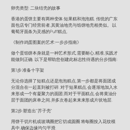
卵壳类型: 二块结壳的故事
香港的蛋饼主要有两种变体:短果糕和泡泡糕. 传统的广东
面包店专门经营前者,其黄油地壳与馅饼地壳相类似。 以
葡萄牙面条为灵感的Puff糕点,
《制作鸡蛋图案的艺术:一步步指南》
做个蛋馅饼本身就是一种艺术形式,需要耐心,精准,实践才
能做到正确. 以下是帮助您创建此标志性待遇的分步指南:
第1步:准备十字架
无论你选择了短糕点还是泡泡糕点,第一步都是将面团成
分混合在一起直到被打碎. 对于短果糕点,会逐渐地加入水
来形成一个有凝聚力的面团;而对于平面糕点,会将黄油分
层于面团的床单之间,并多次卷起来来来形成片状地层.
第2步:塑造出"芥子壳"
用饼干切片机或玻璃圈把它切成圆圈 将每圈按入花纹模
具中,确保边缘均匀平滑.