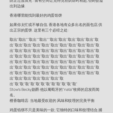
防止过度填充 : 留有空间让克特克在烘焙时稍起;否则会溢
出到边缘.
香港哪里能找到最好的鸡蛋馅饼
如果你太忙或不够自信, 香港各地有众多出名的面包店,供
出正宗的蛋饼. 这里有三个必经之处:
取出"取出""取出""取出""取出"取出"取出"取出"取出"取
出"取出"取出"取出"取出"取出"取出"取出"取出"取出"取
出"取出"取出"取出"取出"取出"取出"取出"取出"取出"取
出"取出"取出"取出"取出"取出"取出"取出"取出"取出"取
出"取出"取出"取出"取出"取出"取出"取出"取出"取出"取
出"取出"取出"取出"取出"取出"取出"取出"取出"取出"取
出"取出"取出"取出"取出"取出"取出"取出"取出"取出"取
出"取出"取出"取出"取出"取出"取
出"取"取"取"取"取"取"取"取"取"取"取"取"
Stow's Becky勋爵:他以葡萄牙的"nata"牧师的启发而闻
名。
檀香咖啡店: 当地最受欢迎的 风味和纹理的完美平衡
鸡蛋馅饼不只是美味的一款; 它独特的口味和纹理结合,捕