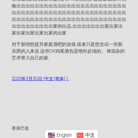
验出出出出出出出出出出出出出出出出出出出出出出出出
出出出出出出出出出出出出出出出出出出出出出出出出出
出出出出出出出出出出出出出出出出出出出出出出出出出
出出出出出出出出出家的出品,出出出出出出出家出家出
家出家出家出家出家的出家.
对于那些想提升家庭酒吧的游戏 或者只是想尝试一些新
东西的人来说 这些DIY鸡尾酒包是绝对必须的。 将混杂的
艺术带入自己的家,
2025年3月30日 (中文(简体) ).
香港巴兹
English
中文