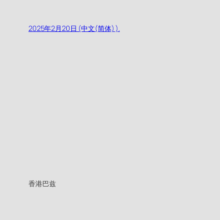
2025年2月20日 (中文(简体) ).
香港巴兹