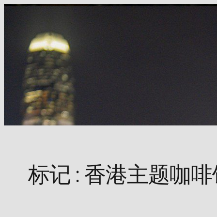
Skip
to
content
标记 :
香港主题咖啡