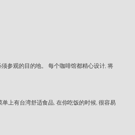
须参观的目的地。 每个咖啡馆都精心设计, 将
菜单上有台湾舒适食品, 在你吃饭的时候, 很容易