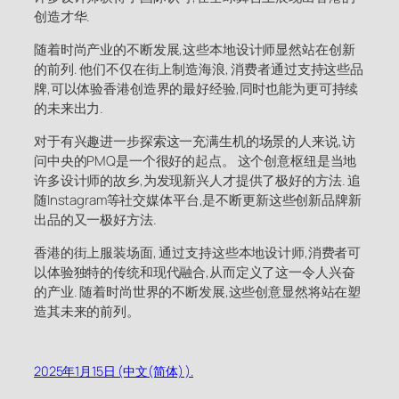
创造才华.
随着时尚产业的不断发展,这些本地设计师显然站在创新
的前列. 他们不仅在街上制造海浪, 消费者通过支持这些品
牌,可以体验香港创造界的最好经验,同时也能为更可持续
的未来出力.
对于有兴趣进一步探索这一充满生机的场景的人来说,访
问中央的PMQ是一个很好的起点。 这个创意枢纽是当地
许多设计师的故乡,为发现新兴人才提供了极好的方法. 追
随Instagram等社交媒体平台,是不断更新这些创新品牌新
出品的又一极好方法.
香港的街上服装场面, 通过支持这些本地设计师,消费者可
以体验独特的传统和现代融合,从而定义了这一令人兴奋
的产业. 随着时尚世界的不断发展,这些创意显然将站在塑
造其未来的前列。
2025年1月15日 (中文(简体) ).