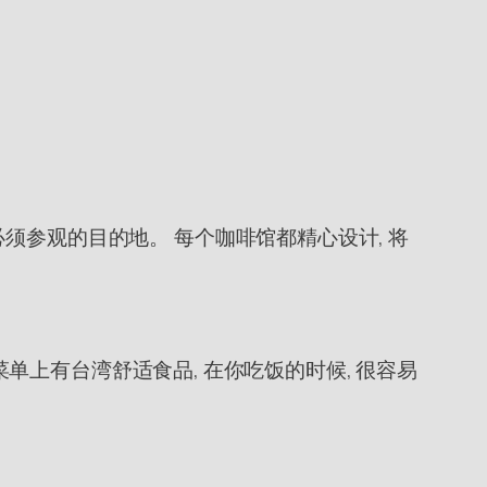
须参观的目的地。 每个咖啡馆都精心设计, 将
菜单上有台湾舒适食品, 在你吃饭的时候, 很容易