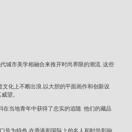
代城市美学相融合来推开时尚界限的潮流. 这些
道文化上不断出浪,以大胆的平面画作和创新设
其威望。
的材料在当地青年中获得了忠实的追随. 他们的藏品
特的口号为特色,在香港和国际上的名人和时尚影响