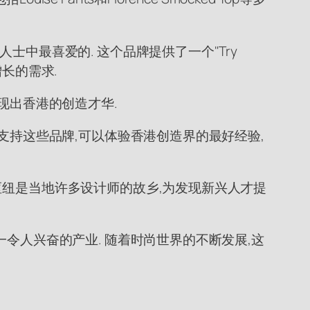
士中最喜爱的. 这个品牌提供了一个"Try
增长的需求.
现出香港的创造才华.
支持这些品牌,可以体验香港创造界的最好经验,
枢纽是当地许多设计师的故乡,为发现新兴人才提
令人兴奋的产业. 随着时尚世界的不断发展,这