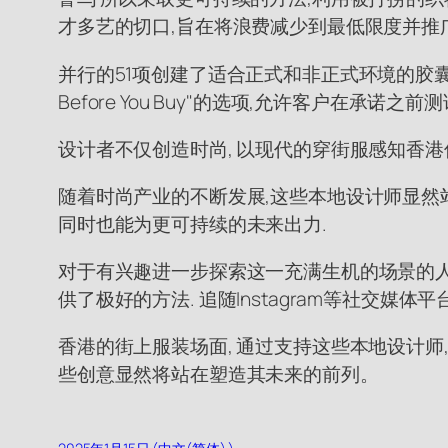
才多艺的切口,旨在将浪费减少到最低限度并推
并行的51项创建了适合正式和非正式环境的胶囊
Before You Buy"的选项,允许客户在承
设计者不仅创造时尚, 以现代的穿街服感知香港
随着时尚产业的不断发展,这些本地设计师显然站
同时也能为更可持续的未来出力.
对于有兴趣进一步探索这一充满生机的场景的人
供了极好的方法. 追随Instagram等社交媒
香港的街上服装场面, 通过支持这些本地设计师
些创意显然将站在塑造其未来的前列。