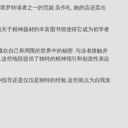
全职塔罗特读者之一的范妮·吴作礼. 她的店还卖出
们关于精神题材的丰富图书馆使得它成为初学者
藏在自己和周围的世界中的秘密. 与业者接触并
,这些地段提供了独特的精神指引和创造性表达
神指导还是仅仅是独特的经验,这些斑点为自我发