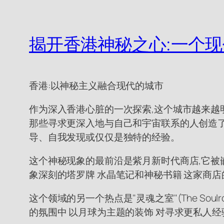
揭开香港神秘之心:一个
香港:以神秘主义融合现代的城市
作为深入香港心脏的一次探索,这个城市越来越
那些寻求更深入地与自己和宇宙联系的人创造了
导、自我发现或仅仅是独特的经验。
这个神秘现象的最前沿是紫月新时代商店,它被
象深刻的塔罗牌 水晶笔记和神秘书籍 这家商
这个领域的另一个热点是"灵魂之室"(The So
的氛围中 以月球为主题的装饰 对寻求更私人