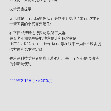
技术元素提示
无论你是一个老练的傻瓜 还是刚刚开始电子旅行, 这里有
一些宝贵的小费需要记住:
在平日或清晨进行探访,以避开人群.
在百老汇和要塞等地 注意提升和捆绑交易
HKTVmall和Amazon Hong Kong等在线平台为技术设备提
供方便和竞争性定价。
香港是科技爱好者的真正避难所。 每一个区都提供独特
的创新与便利,
2025年2月5日 (中文(简体) ).