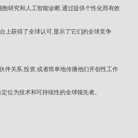
先进的干细胞研究和人工智能诊断,通过提供个性化而有效
际平台上获得了全球认可,显示了它们的全球竞争
过伙伴关系,投资,或者简单地传播他们开创性工作
港定位为技术和可持续性的全球领先者。