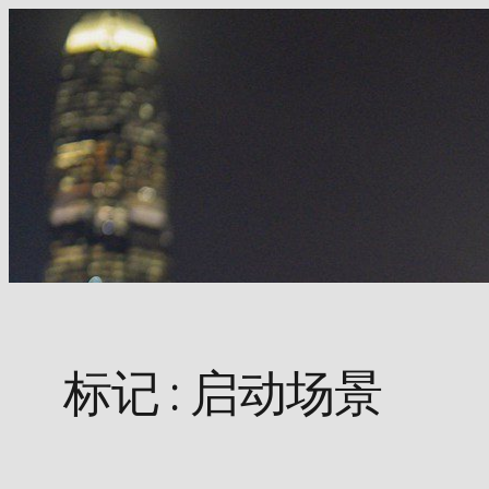
Skip
to
content
标记 :
启动场景