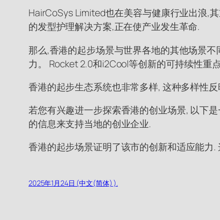
HairCoSys Limited也在美容与健康行
的发型护理解决方案,正在使产业发生革命.
那么,香港的起步场景与世界各地的其他场景不同,
力。 Rocket 2.0和i2Cool等创新的可
香港的起步生态系统也非常多样, 这种多样性
若您有兴趣进一步探索香港的创业场景, 以下是
的信息来支持当地的创业企业.
香港的起步场景证明了该市的创新和适应能力.
2025年1月24日 (中文(简体) ).