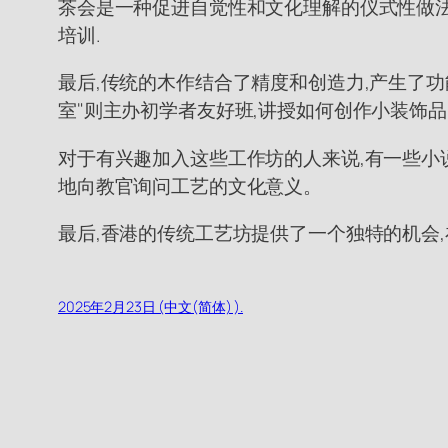
茶会是一种促进自觉性和文化理解的仪式性做法
培训.
最后,传统的木作结合了精度和创造力,产生了功
室"则主办初学者友好班,讲授如何创作小装饰品
对于有兴趣加入这些工作坊的人来说,有一些小
地向教官询问工艺的文化意义。
最后,香港的传统工艺坊提供了一个独特的机会
2025年2月23日 (中文(简体) ).