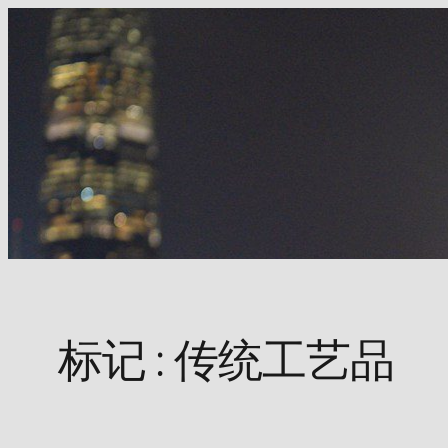
Skip
to
content
标记 :
传统工艺品