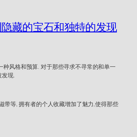
不到隐藏的宝石和独特的发现
一种风格和预算. 对于那些寻求不寻常的和单一
发现.
磁带等, 拥有者的个人收藏增加了魅力,使得那些