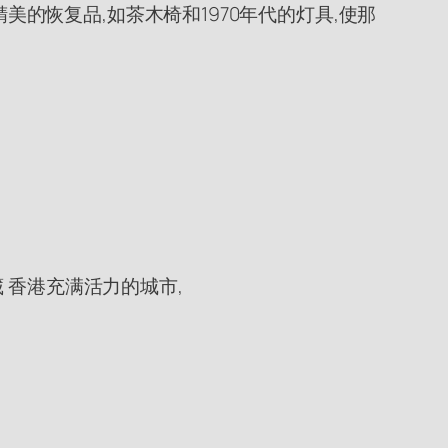
美的恢复品,如茶木椅和1970年代的灯具,使那
 香港充满活力的城市,