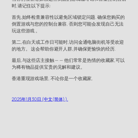
时,请记住以下提示:
首先,始终检查兼容性以避免区域锁定问题. 确保您购买的
倒置游戏与您的控制台兼容, 否则您可能会发现自己无法
玩这些游戏 。
第二,在白天或工作日可能时,访问金通电脑街机等受欢迎
的地方。 这会帮助你避开人群,并确保更愉快的经历.
最后,与这些店主接触 — — 他们常常是热情的收藏家,可以
为稀有物品提供宝贵的见解和建议。
香港重现游戏场景, 不论你是一个收藏家,
2025年1月30日 (中文(简体) ).