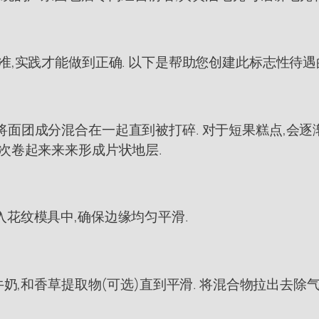
准,实践才能做到正确. 以下是帮助您创建此标志性待遇
将面团成分混合在一起直到被打碎. 对于短果糕点,会逐
次卷起来来来形成片状地层.
花纹模具中,确保边缘均匀平滑.
牛奶,和香草提取物(可选)直到平滑. 将混合物拉出去除气