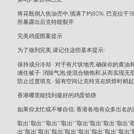
将花瓶倒入焦油壳中,填满了约80%. 巴克位于18
所暴露出后克特能裂开.
完美鸡蛋图案提示
为了做到完美,请记住这些基本提示:
保持成分冷却 : 对于有片状地壳,确保你的黄
缠住被子: 消除气泡,使混合物饱和,从而实现
防止过度填充 : 留有空间让克特克在烘焙时稍起
香港哪里能找到最好的鸡蛋馅饼
如果你太忙或不够自信, 香港各地有众多出名的面
取出"取出""取出""取出""取出"取出"取出"取出
出"取出"取出"取出"取出"取出"取出"取出"取出"