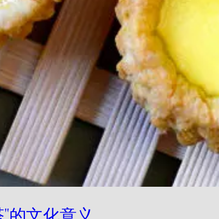
塔"的文化意义