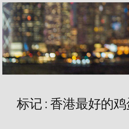
Skip
to
content
标记 :
香港最好的鸡