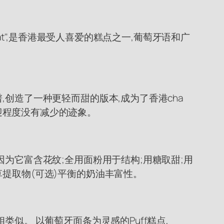
at",是香港最受人喜爱的糕点之一,葡萄牙语和广
,创造了一种更轻而甜的版本,成为了香港cha
受欢迎程度没有减少的迹象。
因为它富含花纹;全用面粉用于结构;用糖取甜;用
提取物(可选)平衡的奶油丰富性。
似。 以葡萄牙面条为灵感的Puff糕点,