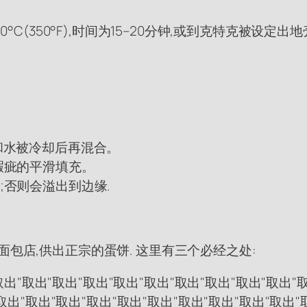
0°C(350°F),时间为15–20分钟,或到克特克被设
油和水被冷却后再混合。
无瑕疵的平滑填充。
;否则会溢出到边缘.
包店,供出正宗的蛋饼. 这里有三个必经之处:
"取出"取出"取出"取出"取出"取出"取出"取出"取出"取出"
取出"取出"取出"取出"取出"取出"取出"取出"取出"取出"