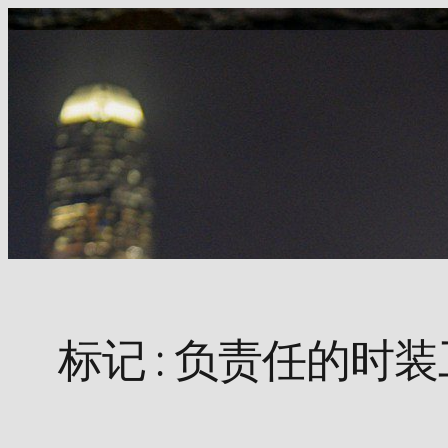
Skip
to
content
标记 :
负责任的时装