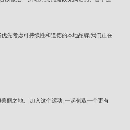
些优先考虑可持续性和道德的本地品牌,我们正在
美丽之地。 加入这个运动, 一起创造一个更有