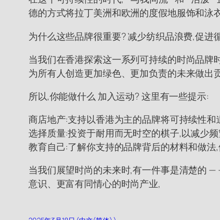
德的方式将拉丁美洲和欧洲的度假地服饰和泳
为什么这些品牌很重要? 减少纺织品浪费,促进
当我们在香港探索这一系列可持续的时尚品牌时
为所有人创造更加绿色、更加负责的未来做出
所以,你能做什么 加入运动? 这里有一些提示:
商店地产:支持以香港为主的品牌将可持续性和
选择质量:投资于耐用而无时空的棋子,以减少频
教育自己:了解你支持的品牌背后的材料和做法,
当我们展望时尚的未来时,有一件事是清楚的 —
意识、更富有同情心的时尚产业,