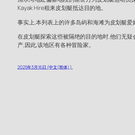
Kayak Hire租来皮划艇抵达目的地。
事实上,本列表上的许多岛屿和海滩为皮划艇爱
在皮划艇探索这些被隔绝的目的地时,他们无疑
产,因此,该地区有各种冒险家。
2025年3月16日 (中文(简体) ).