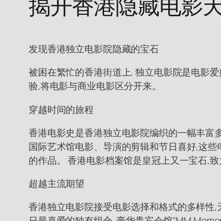
揭开香港隐藏电影天
发现香港独立电影院隐藏的宝石
被困在繁忙的香港街道上, 独立电影院是电影
验,将电影与商业电影区分开来。
穿越时间的旅程
香港电影史是香港独立电影院编织的一幅丰富多
国际艺术馆电影、导演的剪辑和节日喜好,这些
的作品。 香港电影档案馆是皇冠上又一宝石,
超越主流期望
香港独立电影院接受电影选择和格式的多样性,无视传统期望
日最喜爱的独有组合. 豪华贵宾会馆"MM Mom