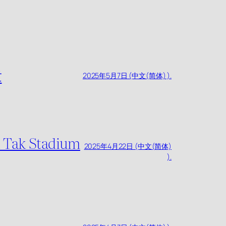
章
2025年5月7日 (中文(简体) ).
ai Tak Stadium
2025年4月22日 (中文(简体)
).