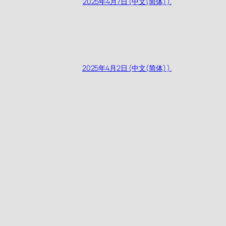
2025年4月7日 (中文(简体) ).
2025年4月2日 (中文(简体) ).