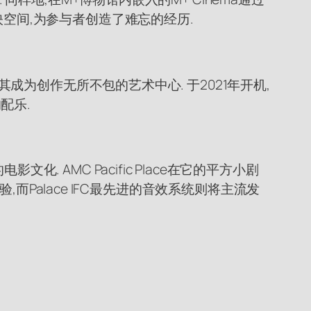
映空间,为参与者创造了难忘的经历.
其成为创作无所不包的艺术中心. 于2021年开机,
配乐.
 AMC Pacific Place在它的平方小剧
验,而Palace IFC最先进的音效系统则将主流发